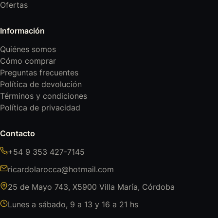
Ofertas
Información
Quiénes somos
Cómo comprar
Preguntas frecuentes
Política de devolución
Términos y condiciones
Política de privacidad
Contacto
+54 9 353 427-7145
ricardolarocca@hotmail.com
25 de Mayo 743, X5900 Villa María, Córdoba
Lunes a sábado, 9 a 13 y 16 a 21 hs