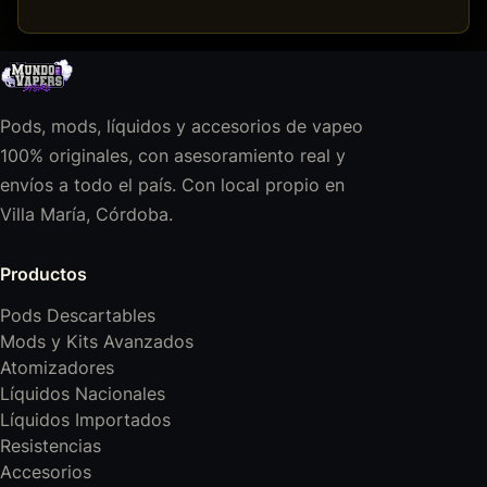
Pods, mods, líquidos y accesorios de vapeo
100% originales, con asesoramiento real y
envíos a todo el país. Con local propio en
Villa María, Córdoba.
Productos
Pods Descartables
Mods y Kits Avanzados
Atomizadores
Líquidos Nacionales
Líquidos Importados
Resistencias
Accesorios