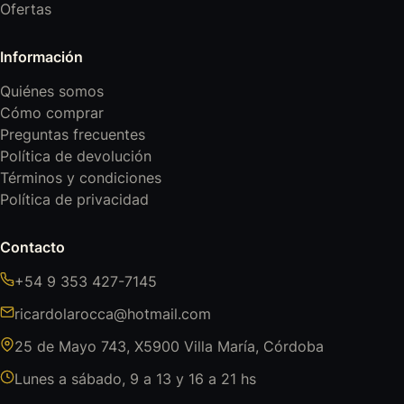
Ofertas
Información
Quiénes somos
Cómo comprar
Preguntas frecuentes
Política de devolución
Términos y condiciones
Política de privacidad
Contacto
+54 9 353 427-7145
ricardolarocca@hotmail.com
25 de Mayo 743, X5900 Villa María, Córdoba
Lunes a sábado, 9 a 13 y 16 a 21 hs