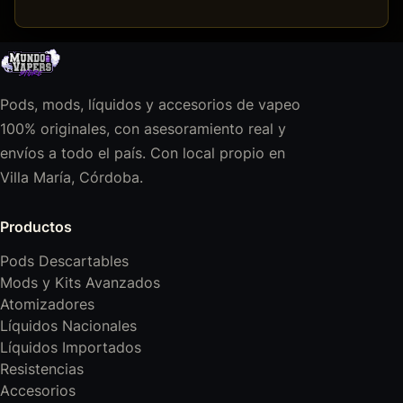
Pods, mods, líquidos y accesorios de vapeo
100% originales, con asesoramiento real y
envíos a todo el país. Con local propio en
Villa María, Córdoba.
Productos
Pods Descartables
Mods y Kits Avanzados
Atomizadores
Líquidos Nacionales
Líquidos Importados
Resistencias
Accesorios