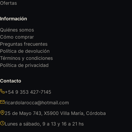
Ofertas
Información
Quiénes somos
Cómo comprar
Preguntas frecuentes
Política de devolución
Términos y condiciones
Política de privacidad
Contacto
+54 9 353 427-7145
ricardolarocca@hotmail.com
25 de Mayo 743, X5900 Villa María, Córdoba
Lunes a sábado, 9 a 13 y 16 a 21 hs