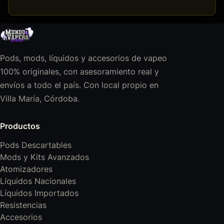
Pods, mods, líquidos y accesorios de vapeo
100% originales, con asesoramiento real y
envíos a todo el país. Con local propio en
Villa María, Córdoba.
Productos
Pods Descartables
Mods y Kits Avanzados
Atomizadores
Líquidos Nacionales
Líquidos Importados
Resistencias
Accesorios