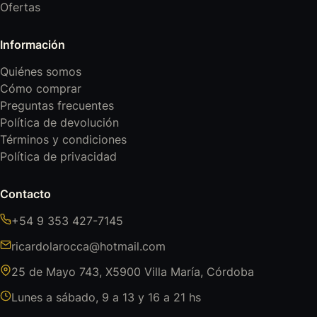
Ofertas
Información
Quiénes somos
Cómo comprar
Preguntas frecuentes
Política de devolución
Términos y condiciones
Política de privacidad
Contacto
+54 9 353 427-7145
ricardolarocca@hotmail.com
25 de Mayo 743, X5900 Villa María, Córdoba
Lunes a sábado, 9 a 13 y 16 a 21 hs