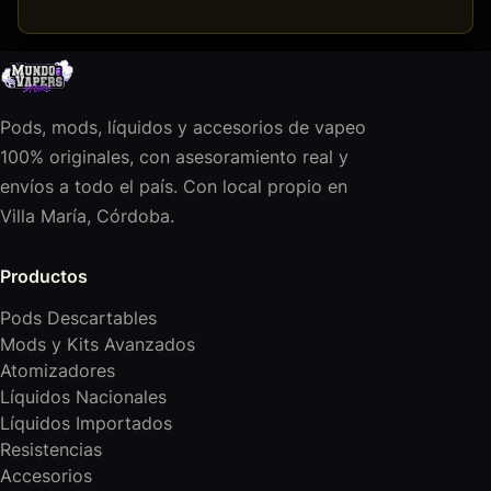
Pods, mods, líquidos y accesorios de vapeo
100% originales, con asesoramiento real y
envíos a todo el país. Con local propio en
Villa María, Córdoba.
Productos
Pods Descartables
Mods y Kits Avanzados
Atomizadores
Líquidos Nacionales
Líquidos Importados
Resistencias
Accesorios