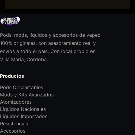
Pods, mods, líquidos y accesorios de vapeo
100% originales, con asesoramiento real y
envíos a todo el país. Con local propio en
Villa María, Córdoba.
Productos
Pods Descartables
Mods y Kits Avanzados
Atomizadores
Líquidos Nacionales
Líquidos Importados
Resistencias
Accesorios