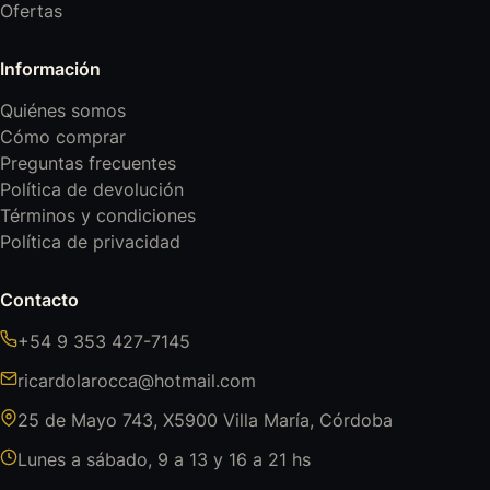
Ofertas
Información
Quiénes somos
Cómo comprar
Preguntas frecuentes
Política de devolución
Términos y condiciones
Política de privacidad
Contacto
+54 9 353 427-7145
ricardolarocca@hotmail.com
25 de Mayo 743, X5900 Villa María, Córdoba
Lunes a sábado, 9 a 13 y 16 a 21 hs