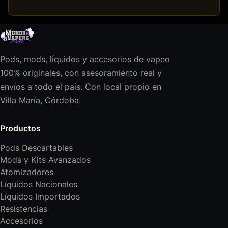
Pods, mods, líquidos y accesorios de vapeo
100% originales, con asesoramiento real y
envíos a todo el país. Con local propio en
Villa María, Córdoba.
Productos
Pods Descartables
Mods y Kits Avanzados
Atomizadores
Líquidos Nacionales
Líquidos Importados
Resistencias
Accesorios