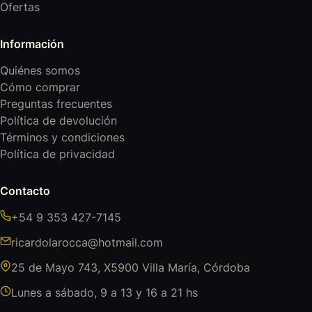
Ofertas
Información
Quiénes somos
Cómo comprar
Preguntas frecuentes
Política de devolución
Términos y condiciones
Política de privacidad
Contacto
+54 9 353 427-7145
ricardolarocca@hotmail.com
25 de Mayo 743, X5900 Villa María, Córdoba
Lunes a sábado, 9 a 13 y 16 a 21 hs