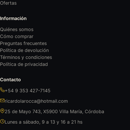
Ofertas
Información
Quiénes somos
Cómo comprar
Preguntas frecuentes
Política de devolución
Términos y condiciones
Política de privacidad
Contacto
+54 9 353 427-7145
ricardolarocca@hotmail.com
25 de Mayo 743, X5900 Villa María, Córdoba
Lunes a sábado, 9 a 13 y 16 a 21 hs