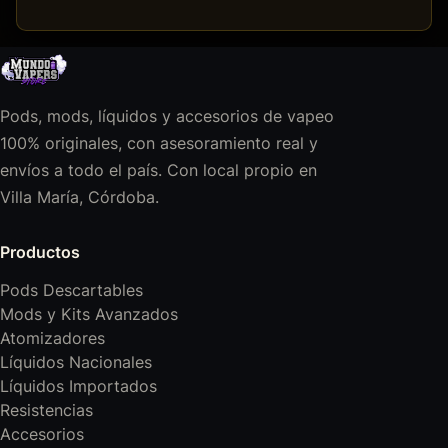
Pods, mods, líquidos y accesorios de vapeo
100% originales, con asesoramiento real y
envíos a todo el país. Con local propio en
Villa María, Córdoba.
Productos
Pods Descartables
Mods y Kits Avanzados
Atomizadores
Líquidos Nacionales
Líquidos Importados
Resistencias
Accesorios