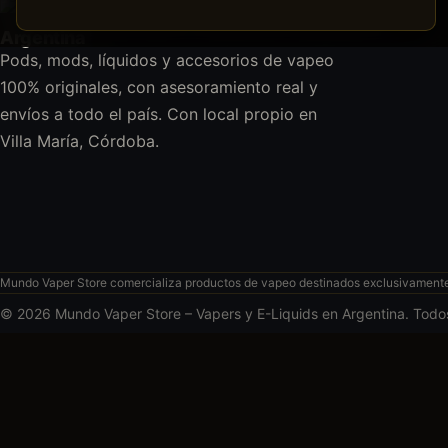
Pods, mods, líquidos y accesorios de vapeo
100% originales, con asesoramiento real y
envíos a todo el país. Con local propio en
Villa María, Córdoba.
Mundo Vaper Store comercializa productos de vapeo destinados exclusivamente a
© 2026 Mundo Vaper Store – Vapers y E-Liquids en Argentina. Todo