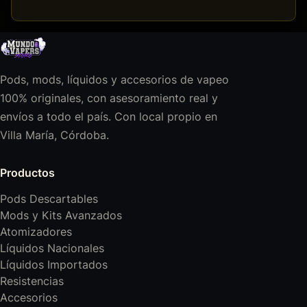
Pods, mods, líquidos y accesorios de vapeo
100% originales, con asesoramiento real y
envíos a todo el país. Con local propio en
Villa María, Córdoba.
Productos
Pods Descartables
Mods y Kits Avanzados
Atomizadores
Líquidos Nacionales
Líquidos Importados
Resistencias
Accesorios