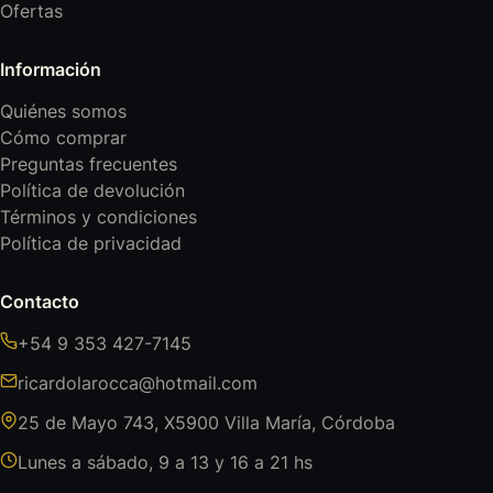
Ofertas
Información
Quiénes somos
Cómo comprar
Preguntas frecuentes
Política de devolución
Términos y condiciones
Política de privacidad
Contacto
+54 9 353 427-7145
ricardolarocca@hotmail.com
25 de Mayo 743, X5900 Villa María, Córdoba
Lunes a sábado, 9 a 13 y 16 a 21 hs