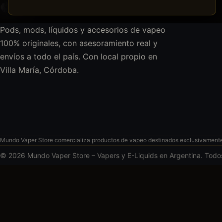
Pods, mods, líquidos y accesorios de vapeo
100% originales, con asesoramiento real y
envíos a todo el país. Con local propio en
Villa María, Córdoba.
Mundo Vaper Store comercializa productos de vapeo destinados exclusivamente a
© 2026 Mundo Vaper Store – Vapers y E-Liquids en Argentina. Todo