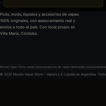
Pods, mods, líquidos y accesorios de vapeo
100% originales, con asesoramiento real y
envíos a todo el país. Con local propio en
Villa María, Córdoba.
Mundo Vaper Store comercializa productos de vapeo destinados exclusivamente a
© 2026 Mundo Vaper Store – Vapers y E-Liquids en Argentina. Todo