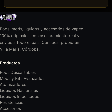
Pods, mods, líquidos y accesorios de vapeo
100% originales, con asesoramiento real y
envíos a todo el país. Con local propio en
Villa María, Córdoba.
Productos
Pods Descartables
Mods y Kits Avanzados
Atomizadores
Líquidos Nacionales
Líquidos Importados
Resistencias
Accesorios