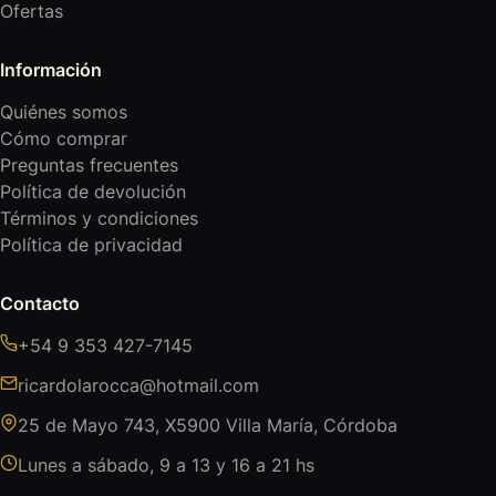
Ofertas
Información
Quiénes somos
Cómo comprar
Preguntas frecuentes
Política de devolución
Términos y condiciones
Política de privacidad
Contacto
+54 9 353 427-7145
ricardolarocca@hotmail.com
25 de Mayo 743, X5900 Villa María, Córdoba
Lunes a sábado, 9 a 13 y 16 a 21 hs