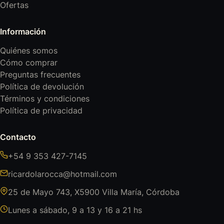
Ofertas
Información
Quiénes somos
Cómo comprar
Preguntas frecuentes
Política de devolución
Términos y condiciones
Política de privacidad
Contacto
+54 9 353 427-7145
ricardolarocca@hotmail.com
25 de Mayo 743, X5900 Villa María, Córdoba
Lunes a sábado, 9 a 13 y 16 a 21 hs