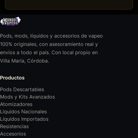
Pods, mods, líquidos y accesorios de vapeo
100% originales, con asesoramiento real y
envíos a todo el país. Con local propio en
Villa María, Córdoba.
Productos
Pods Descartables
Mods y Kits Avanzados
Atomizadores
Líquidos Nacionales
Líquidos Importados
Resistencias
Accesorios