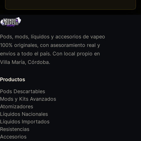
Pods, mods, líquidos y accesorios de vapeo
100% originales, con asesoramiento real y
envíos a todo el país. Con local propio en
Villa María, Córdoba.
Productos
Pods Descartables
Mods y Kits Avanzados
Atomizadores
Líquidos Nacionales
Líquidos Importados
Resistencias
Accesorios