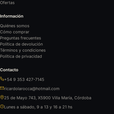
Ofertas
Información
Quiénes somos
Cómo comprar
Preguntas frecuentes
Política de devolución
Términos y condiciones
Política de privacidad
Contacto
+54 9 353 427-7145
ricardolarocca@hotmail.com
25 de Mayo 743, X5900 Villa María, Córdoba
Lunes a sábado, 9 a 13 y 16 a 21 hs