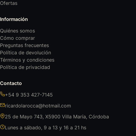
Ofertas
Información
Quiénes somos
Cómo comprar
Preguntas frecuentes
Política de devolución
Términos y condiciones
Política de privacidad
Contacto
+54 9 353 427-7145
ricardolarocca@hotmail.com
25 de Mayo 743, X5900 Villa María, Córdoba
Lunes a sábado, 9 a 13 y 16 a 21 hs