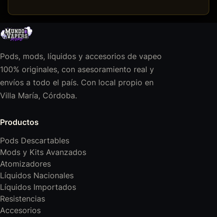
Pods, mods, líquidos y accesorios de vapeo
100% originales, con asesoramiento real y
envíos a todo el país. Con local propio en
Villa María, Córdoba.
Productos
Pods Descartables
Mods y Kits Avanzados
Atomizadores
Líquidos Nacionales
Líquidos Importados
Resistencias
Accesorios