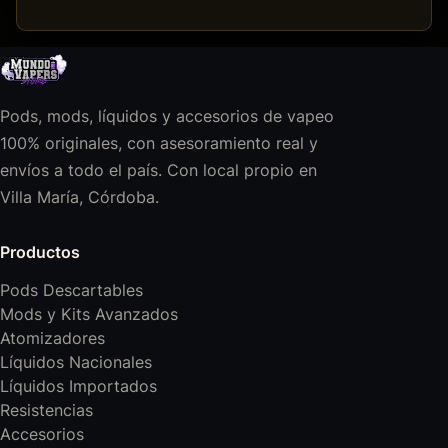
Pods, mods, líquidos y accesorios de vapeo
100% originales, con asesoramiento real y
envíos a todo el país. Con local propio en
Villa María, Córdoba.
Productos
Pods Descartables
Mods y Kits Avanzados
Atomizadores
Líquidos Nacionales
Líquidos Importados
Resistencias
Accesorios