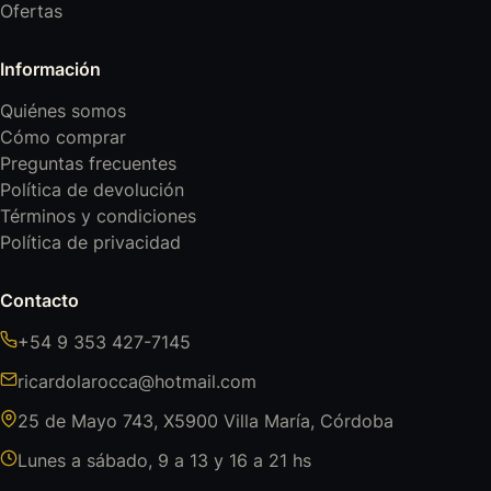
Ofertas
Información
Quiénes somos
Cómo comprar
Preguntas frecuentes
Política de devolución
Términos y condiciones
Política de privacidad
Contacto
+54 9 353 427-7145
ricardolarocca@hotmail.com
25 de Mayo 743, X5900 Villa María, Córdoba
Lunes a sábado, 9 a 13 y 16 a 21 hs