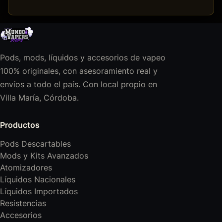
Pods, mods, líquidos y accesorios de vapeo
100% originales, con asesoramiento real y
envíos a todo el país. Con local propio en
Villa María, Córdoba.
Productos
Pods Descartables
Mods y Kits Avanzados
Atomizadores
Líquidos Nacionales
Líquidos Importados
Resistencias
Accesorios