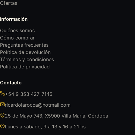
Ofertas
Información
Quiénes somos
Cómo comprar
Preguntas frecuentes
Política de devolución
Términos y condiciones
Política de privacidad
Contacto
+54 9 353 427-7145
ricardolarocca@hotmail.com
25 de Mayo 743, X5900 Villa María, Córdoba
Lunes a sábado, 9 a 13 y 16 a 21 hs