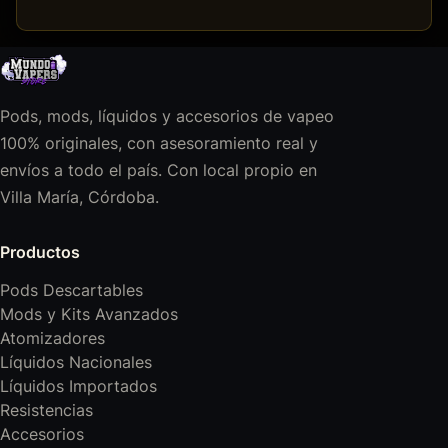
Pods, mods, líquidos y accesorios de vapeo
100% originales, con asesoramiento real y
envíos a todo el país. Con local propio en
Villa María, Córdoba.
Productos
Pods Descartables
Mods y Kits Avanzados
Atomizadores
Líquidos Nacionales
Líquidos Importados
Resistencias
Accesorios