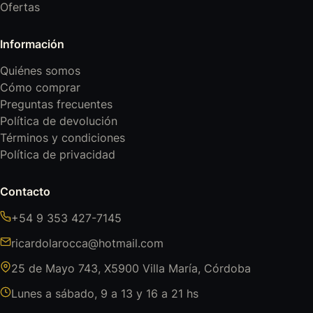
Ofertas
Información
Quiénes somos
Cómo comprar
Preguntas frecuentes
Política de devolución
Términos y condiciones
Política de privacidad
Contacto
+54 9 353 427-7145
ricardolarocca@hotmail.com
25 de Mayo 743, X5900 Villa María, Córdoba
Lunes a sábado, 9 a 13 y 16 a 21 hs