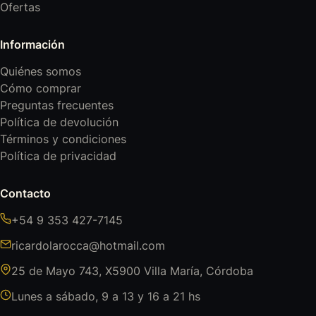
Ofertas
Información
Quiénes somos
Cómo comprar
Preguntas frecuentes
Política de devolución
Términos y condiciones
Política de privacidad
Contacto
+54 9 353 427-7145
ricardolarocca@hotmail.com
25 de Mayo 743, X5900 Villa María, Córdoba
Lunes a sábado, 9 a 13 y 16 a 21 hs