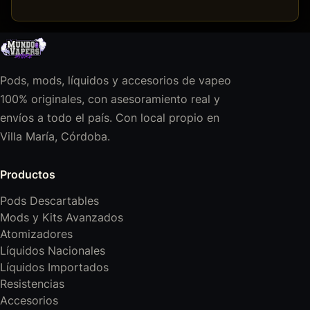
Pods, mods, líquidos y accesorios de vapeo
100% originales, con asesoramiento real y
envíos a todo el país. Con local propio en
Villa María, Córdoba.
Productos
Pods Descartables
Mods y Kits Avanzados
Atomizadores
Líquidos Nacionales
Líquidos Importados
Resistencias
Accesorios