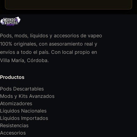
Pods, mods, líquidos y accesorios de vapeo
100% originales, con asesoramiento real y
envíos a todo el país. Con local propio en
Villa María, Córdoba.
Productos
Pods Descartables
Mods y Kits Avanzados
Atomizadores
Líquidos Nacionales
Líquidos Importados
Resistencias
Accesorios