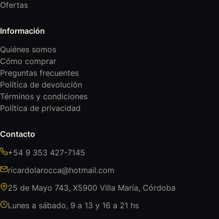
Ofertas
Información
Quiénes somos
Cómo comprar
Preguntas frecuentes
Política de devolución
Términos y condiciones
Política de privacidad
Contacto
+54 9 353 427-7145
ricardolarocca@hotmail.com
25 de Mayo 743, X5900 Villa María, Córdoba
Lunes a sábado, 9 a 13 y 16 a 21 hs