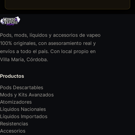
Pods, mods, líquidos y accesorios de vapeo
100% originales, con asesoramiento real y
envíos a todo el país. Con local propio en
Villa María, Córdoba.
Productos
Pods Descartables
Mods y Kits Avanzados
Atomizadores
Líquidos Nacionales
Líquidos Importados
Resistencias
Accesorios