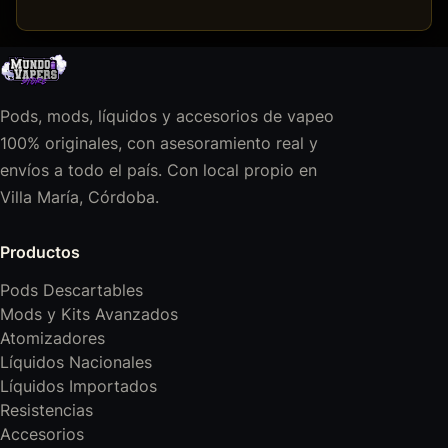
Pods, mods, líquidos y accesorios de vapeo
100% originales, con asesoramiento real y
envíos a todo el país. Con local propio en
Villa María, Córdoba.
Productos
Pods Descartables
Mods y Kits Avanzados
Atomizadores
Líquidos Nacionales
Líquidos Importados
Resistencias
Accesorios