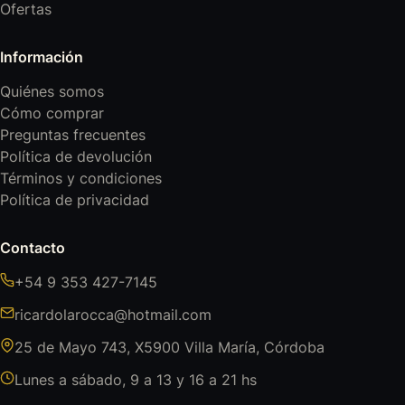
Ofertas
Información
Quiénes somos
Cómo comprar
Preguntas frecuentes
Política de devolución
Términos y condiciones
Política de privacidad
Contacto
+54 9 353 427-7145
ricardolarocca@hotmail.com
25 de Mayo 743, X5900 Villa María, Córdoba
Lunes a sábado, 9 a 13 y 16 a 21 hs