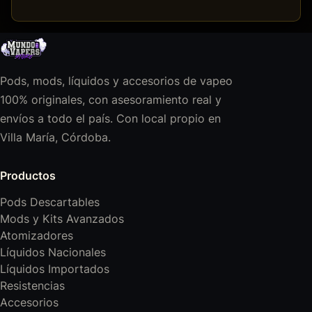
Pods, mods, líquidos y accesorios de vapeo
100% originales, con asesoramiento real y
envíos a todo el país. Con local propio en
Villa María, Córdoba.
Productos
Pods Descartables
Mods y Kits Avanzados
Atomizadores
Líquidos Nacionales
Líquidos Importados
Resistencias
Accesorios