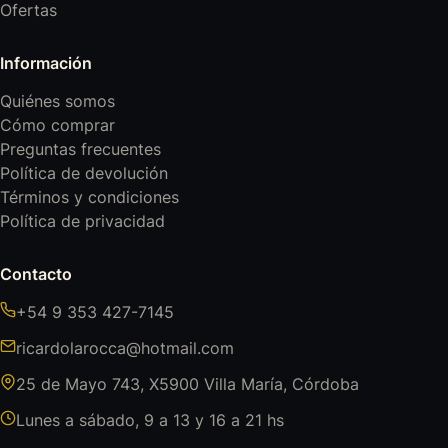
Ofertas
Información
Quiénes somos
Cómo comprar
Preguntas frecuentes
Política de devolución
Términos y condiciones
Política de privacidad
Contacto
+54 9 353 427-7145
ricardolarocca@hotmail.com
25 de Mayo 743, X5900 Villa María, Córdoba
Lunes a sábado, 9 a 13 y 16 a 21 hs