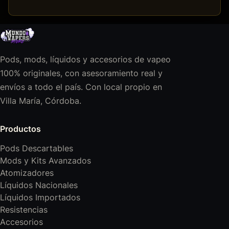
Pods, mods, líquidos y accesorios de vapeo
100% originales, con asesoramiento real y
envíos a todo el país. Con local propio en
Villa María, Córdoba.
Productos
Pods Descartables
Mods y Kits Avanzados
Atomizadores
Líquidos Nacionales
Líquidos Importados
Resistencias
Accesorios