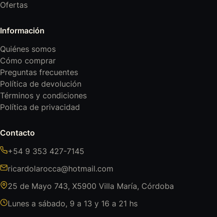
Ofertas
Información
Quiénes somos
Cómo comprar
Preguntas frecuentes
Política de devolución
Términos y condiciones
Política de privacidad
Contacto
+54 9 353 427-7145
ricardolarocca@hotmail.com
25 de Mayo 743, X5900 Villa María, Córdoba
Lunes a sábado, 9 a 13 y 16 a 21 hs