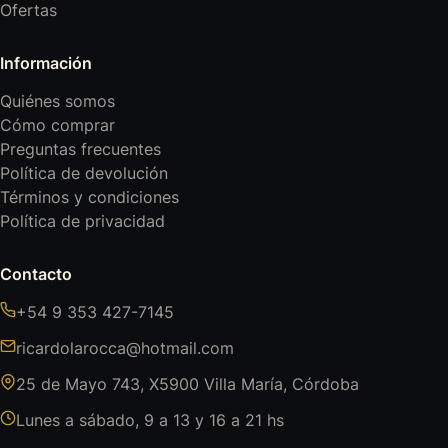
Ofertas
Información
Quiénes somos
Cómo comprar
Preguntas frecuentes
Política de devolución
Términos y condiciones
Política de privacidad
Contacto
+54 9 353 427-7145
ricardolarocca@hotmail.com
25 de Mayo 743, X5900 Villa María, Córdoba
Lunes a sábado, 9 a 13 y 16 a 21 hs