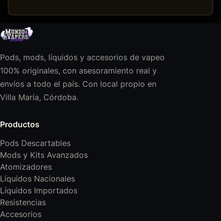
Pods, mods, líquidos y accesorios de vapeo
100% originales, con asesoramiento real y
envíos a todo el país. Con local propio en
Villa María, Córdoba.
Productos
Pods Descartables
Mods y Kits Avanzados
Atomizadores
Líquidos Nacionales
Líquidos Importados
Resistencias
Accesorios