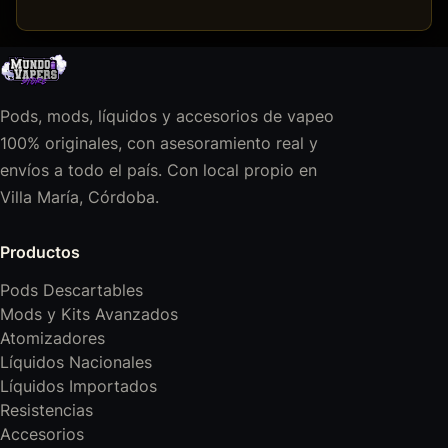
Pods, mods, líquidos y accesorios de vapeo
100% originales, con asesoramiento real y
envíos a todo el país. Con local propio en
Villa María, Córdoba.
Productos
Pods Descartables
Mods y Kits Avanzados
Atomizadores
Líquidos Nacionales
Líquidos Importados
Resistencias
Accesorios