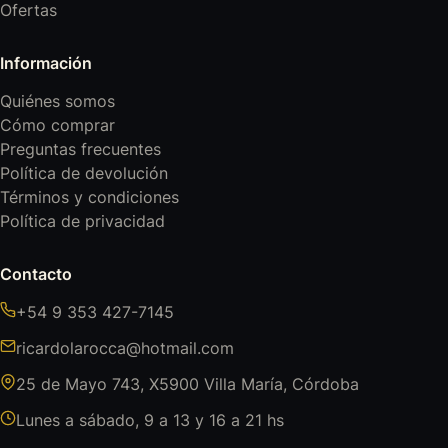
Ofertas
Información
Quiénes somos
Cómo comprar
Preguntas frecuentes
Política de devolución
Términos y condiciones
Política de privacidad
Contacto
+54 9 353 427-7145
ricardolarocca@hotmail.com
25 de Mayo 743, X5900 Villa María, Córdoba
Lunes a sábado, 9 a 13 y 16 a 21 hs