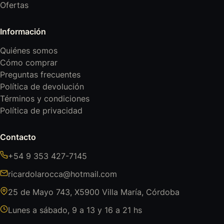
Ofertas
Información
Quiénes somos
Cómo comprar
Preguntas frecuentes
Política de devolución
Términos y condiciones
Política de privacidad
Contacto
+54 9 353 427-7145
ricardolarocca@hotmail.com
25 de Mayo 743, X5900 Villa María, Córdoba
Lunes a sábado, 9 a 13 y 16 a 21 hs