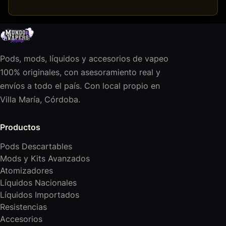
Pods, mods, líquidos y accesorios de vapeo
100% originales, con asesoramiento real y
envíos a todo el país. Con local propio en
Villa María, Córdoba.
Productos
Pods Descartables
Mods y Kits Avanzados
Atomizadores
Líquidos Nacionales
Líquidos Importados
Resistencias
Accesorios