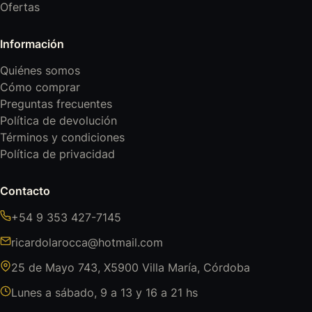
Ofertas
Información
Quiénes somos
Cómo comprar
Preguntas frecuentes
Política de devolución
Términos y condiciones
Política de privacidad
Contacto
+54 9 353 427-7145
ricardolarocca@hotmail.com
25 de Mayo 743, X5900 Villa María, Córdoba
Lunes a sábado, 9 a 13 y 16 a 21 hs