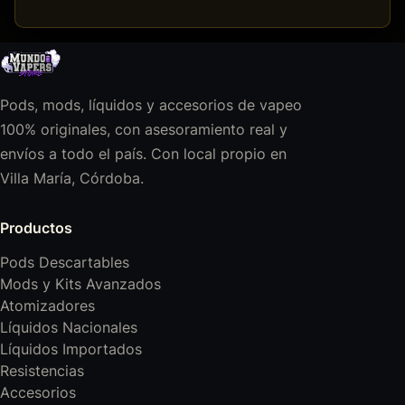
Pods, mods, líquidos y accesorios de vapeo
100% originales, con asesoramiento real y
envíos a todo el país. Con local propio en
Villa María, Córdoba.
Productos
Pods Descartables
Mods y Kits Avanzados
Atomizadores
Líquidos Nacionales
Líquidos Importados
Resistencias
Accesorios