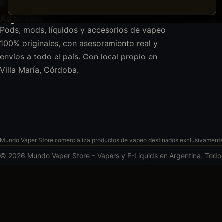
Pods, mods, líquidos y accesorios de vapeo
100% originales, con asesoramiento real y
envíos a todo el país. Con local propio en
Villa María, Córdoba.
Mundo Vaper Store comercializa productos de vapeo destinados exclusivamente a
© 2026 Mundo Vaper Store – Vapers y E-Liquids en Argentina. Todo