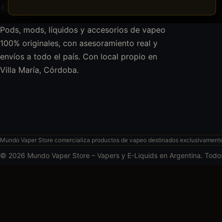
Pods, mods, líquidos y accesorios de vapeo
100% originales, con asesoramiento real y
envíos a todo el país. Con local propio en
Villa María, Córdoba.
Mundo Vaper Store comercializa productos de vapeo destinados exclusivamente a
© 2026 Mundo Vaper Store – Vapers y E-Liquids en Argentina. Todo