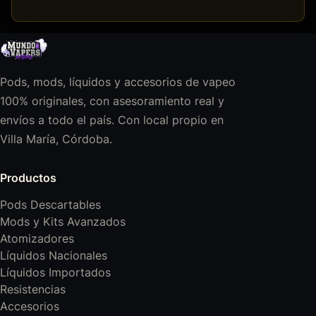
Pods, mods, líquidos y accesorios de vapeo
100% originales, con asesoramiento real y
envíos a todo el país. Con local propio en
Villa María, Córdoba.
Productos
Pods Descartables
Mods y Kits Avanzados
Atomizadores
Líquidos Nacionales
Líquidos Importados
Resistencias
Accesorios