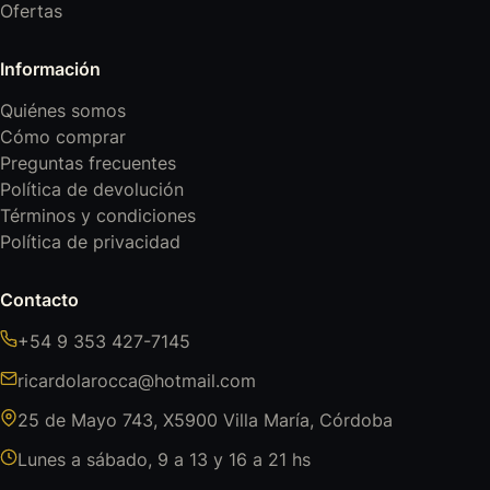
Ofertas
Información
Quiénes somos
Cómo comprar
Preguntas frecuentes
Política de devolución
Términos y condiciones
Política de privacidad
Contacto
+54 9 353 427-7145
ricardolarocca@hotmail.com
25 de Mayo 743, X5900 Villa María, Córdoba
Lunes a sábado, 9 a 13 y 16 a 21 hs