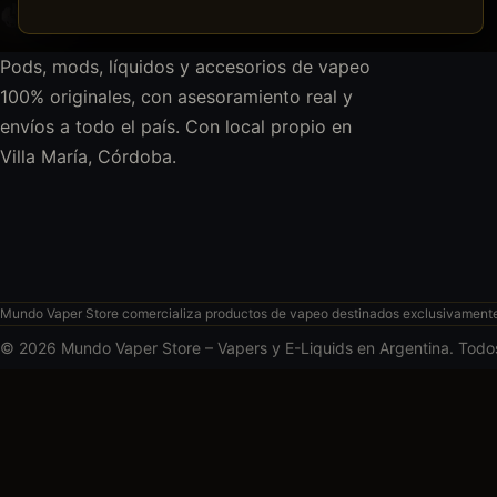
Pods, mods, líquidos y accesorios de vapeo
100% originales, con asesoramiento real y
envíos a todo el país. Con local propio en
Villa María, Córdoba.
Mundo Vaper Store comercializa productos de vapeo destinados exclusivamente a
© 2026 Mundo Vaper Store – Vapers y E-Liquids en Argentina. Todo