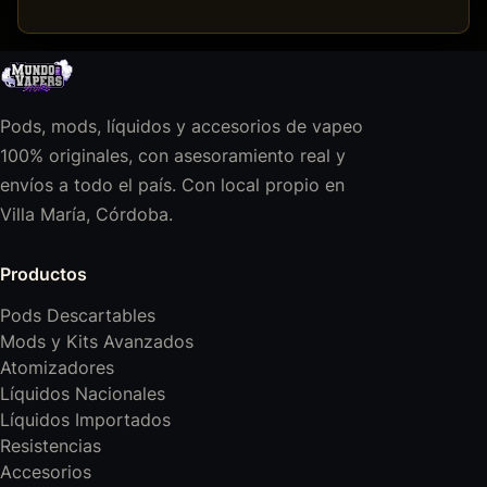
Pods, mods, líquidos y accesorios de vapeo
100% originales, con asesoramiento real y
envíos a todo el país. Con local propio en
Villa María, Córdoba.
Productos
Pods Descartables
Mods y Kits Avanzados
Atomizadores
Líquidos Nacionales
Líquidos Importados
Resistencias
Accesorios