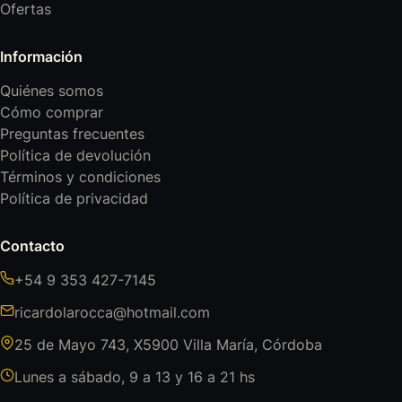
Ofertas
Información
Quiénes somos
Cómo comprar
Preguntas frecuentes
Política de devolución
Términos y condiciones
Política de privacidad
Contacto
+54 9 353 427-7145
ricardolarocca@hotmail.com
25 de Mayo 743, X5900 Villa María, Córdoba
Lunes a sábado, 9 a 13 y 16 a 21 hs