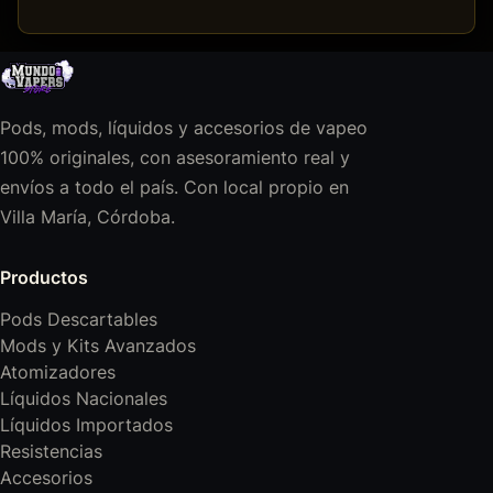
Pods, mods, líquidos y accesorios de vapeo
100% originales, con asesoramiento real y
envíos a todo el país. Con local propio en
Villa María, Córdoba.
Productos
Pods Descartables
Mods y Kits Avanzados
Atomizadores
Líquidos Nacionales
Líquidos Importados
Resistencias
Accesorios