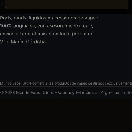
Pods, mods, líquidos y accesorios de vapeo
100% originales, con asesoramiento real y
envíos a todo el país. Con local propio en
Villa María, Córdoba.
Mundo Vaper Store comercializa productos de vapeo destinados exclusivamente a
© 2026 Mundo Vaper Store – Vapers y E-Liquids en Argentina. Todo