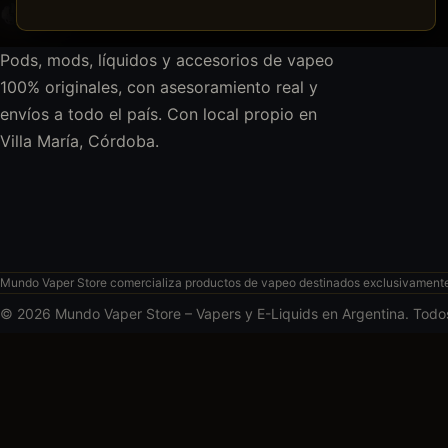
Pods, mods, líquidos y accesorios de vapeo
100% originales, con asesoramiento real y
envíos a todo el país. Con local propio en
Villa María, Córdoba.
Mundo Vaper Store comercializa productos de vapeo destinados exclusivamente a
© 2026 Mundo Vaper Store – Vapers y E-Liquids en Argentina. Todo