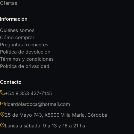
Ofertas
Información
Quiénes somos
Cómo comprar
Preguntas frecuentes
Política de devolución
Términos y condiciones
Política de privacidad
Contacto
+54 9 353 427-7145
ricardolarocca@hotmail.com
25 de Mayo 743, X5900 Villa María, Córdoba
Lunes a sábado, 9 a 13 y 16 a 21 hs