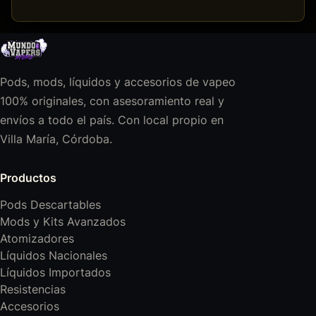
Pods, mods, líquidos y accesorios de vapeo
100% originales, con asesoramiento real y
envíos a todo el país. Con local propio en
Villa María, Córdoba.
Productos
Pods Descartables
Mods y Kits Avanzados
Atomizadores
Líquidos Nacionales
Líquidos Importados
Resistencias
Accesorios