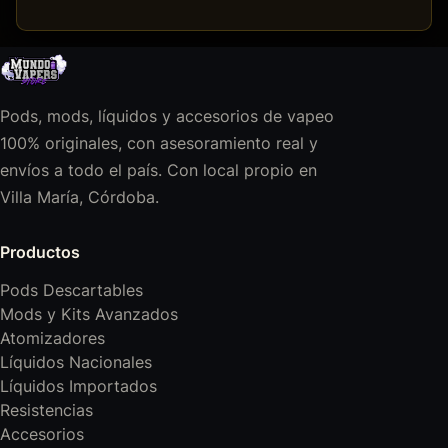
Pods, mods, líquidos y accesorios de vapeo
100% originales, con asesoramiento real y
envíos a todo el país. Con local propio en
Villa María, Córdoba.
Productos
Pods Descartables
Mods y Kits Avanzados
Atomizadores
Líquidos Nacionales
Líquidos Importados
Resistencias
Accesorios