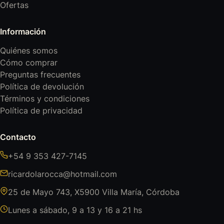
Ofertas
Información
Quiénes somos
Cómo comprar
Preguntas frecuentes
Política de devolución
Términos y condiciones
Política de privacidad
Contacto
+54 9 353 427-7145
ricardolarocca@hotmail.com
25 de Mayo 743, X5900 Villa María, Córdoba
Lunes a sábado, 9 a 13 y 16 a 21 hs