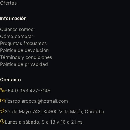
Ofertas
Información
Quiénes somos
Cómo comprar
Preguntas frecuentes
Política de devolución
Términos y condiciones
Política de privacidad
Contacto
+54 9 353 427-7145
ricardolarocca@hotmail.com
25 de Mayo 743, X5900 Villa María, Córdoba
Lunes a sábado, 9 a 13 y 16 a 21 hs