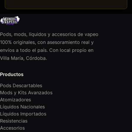
Pods, mods, líquidos y accesorios de vapeo
100% originales, con asesoramiento real y
envíos a todo el país. Con local propio en
Villa María, Córdoba.
Productos
Pods Descartables
Mods y Kits Avanzados
Atomizadores
Líquidos Nacionales
Líquidos Importados
Resistencias
Accesorios