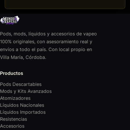
Pods, mods, líquidos y accesorios de vapeo
100% originales, con asesoramiento real y
envíos a todo el país. Con local propio en
Villa María, Córdoba.
Productos
Pods Descartables
Mods y Kits Avanzados
Atomizadores
Líquidos Nacionales
Líquidos Importados
Resistencias
Accesorios