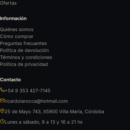
Ofertas
Información
Quiénes somos
Cómo comprar
Preguntas frecuentes
Política de devolución
Términos y condiciones
Política de privacidad
Contacto
+54 9 353 427-7145
ricardolarocca@hotmail.com
25 de Mayo 743, X5900 Villa María, Córdoba
Lunes a sábado, 9 a 13 y 16 a 21 hs