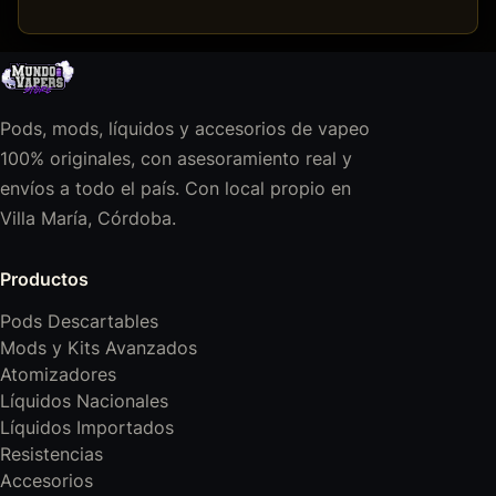
Pods, mods, líquidos y accesorios de vapeo
100% originales, con asesoramiento real y
envíos a todo el país. Con local propio en
Villa María, Córdoba.
Productos
Pods Descartables
Mods y Kits Avanzados
Atomizadores
Líquidos Nacionales
Líquidos Importados
Resistencias
Accesorios