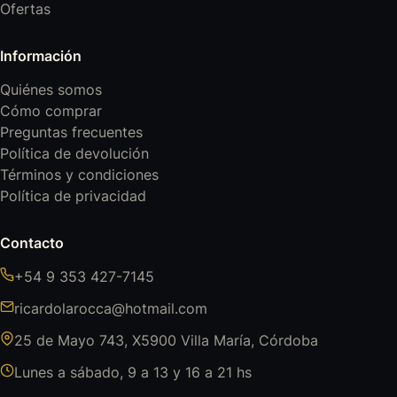
Ofertas
Información
Quiénes somos
Cómo comprar
Preguntas frecuentes
Política de devolución
Términos y condiciones
Política de privacidad
Contacto
+54 9 353 427-7145
ricardolarocca@hotmail.com
25 de Mayo 743, X5900 Villa María, Córdoba
Lunes a sábado, 9 a 13 y 16 a 21 hs